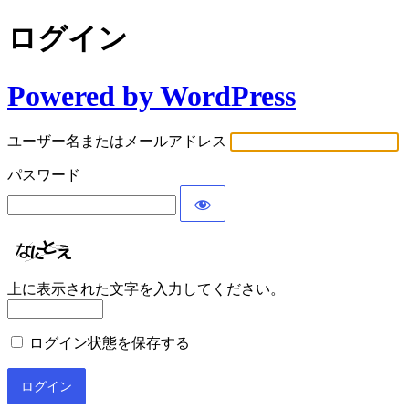
ログイン
Powered by WordPress
ユーザー名またはメールアドレス
パスワード
上に表示された文字を入力してください。
ログイン状態を保存する