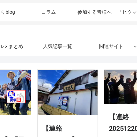
りblog
コラム
参加する皆様へ