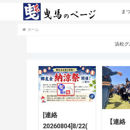
まつ
ホーム