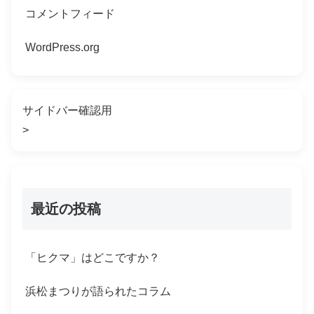
コメントフィード
WordPress.org
サイドバー確認用
>
最近の投稿
「ヒクマ」はどこですか？
浜松まつりが語られたコラム