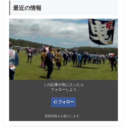
最近の情報
この記事が気に入ったら
フォローしよう
フォロー
最新情報をお届けします。