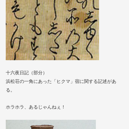
十六夜日記（部分）
浜松荘の一角にあった「ヒクマ」宿に関する記述があ
る。
ホラホラ、あるじゃんねぇ！