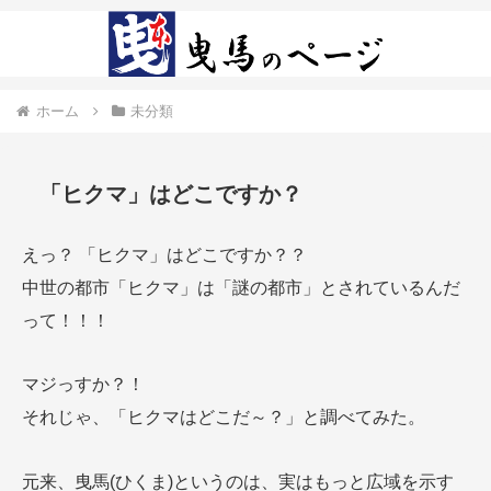
ホーム
未分類
「ヒクマ」はどこですか？
えっ？ 「ヒクマ」はどこですか？？
中世の都市「ヒクマ」は「謎の都市」とされているんだ
って！！！
マジっすか？！
それじゃ、「ヒクマはどこだ～？」と調べてみた。
元来、曳馬(ひくま)というのは、実はもっと広域を示す