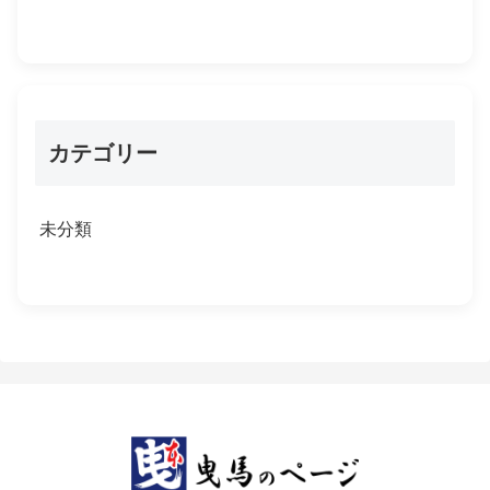
カテゴリー
未分類