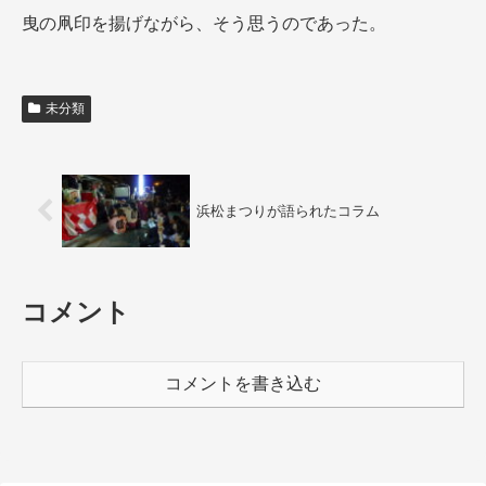
曳の凧印を揚げながら、そう思うのであった。
未分類
浜松まつりが語られたコラム
コメント
コメントを書き込む