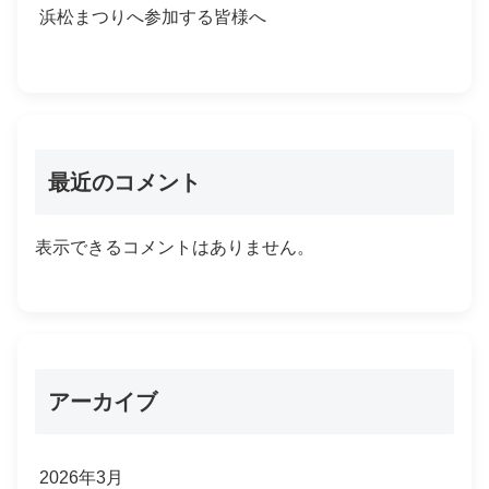
浜松まつりへ参加する皆様へ
最近のコメント
表示できるコメントはありません。
アーカイブ
2026年3月